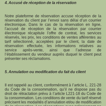
4. Accusé de réception de la réservation
Notre plateforme de réservation accuse réception de la
réservation du client par l’envoi sans délai d’un courrier
électronique. Dans le cas de la réservation en ligne,
l'accusé de réception de la réservation par courrier
électronique récapitule l'offre de contrat, les services
réservés, les prix, les conditions de ventes afférentes au
tarif sélectionné, acceptées par le client, la date de
réservation effectuée, les informations relatives au
service après-vente, ainsi que l’adresse de
l’établissement du vendeur auprès duquel le client peut
présenter ses réclamations.
5. Annulation ou modification du fait du client
Il est rappelé au client, conformément à l’article L. 221-28
du Code de la consommation, qu’il ne dispose pas du
droit de rétractation prévu à l’article L221-18 du Code de
la consommation. Les conditions de vente du tarif réservé
précisent les modalités d’annulation et/ou de modification