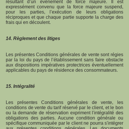
résultant d’un évènement de force majeure. Il est
expressément convenu que la force majeure suspend,
pour les parties, l’exécution de leurs obligations
réciproques et que chaque partie supporte la charge des
frais qui en découlent.
14. Règlement des litiges
Les présentes Conditions générales de vente sont régies
par la loi du pays de l’établissement sans faire obstacle
aux dispositions impératives protectrices éventuellement
applicables du pays de résidence des consommateurs.
15. Intégralité
Les présentes Conditions générales de vente, les
conditions de vente du tarif réservé par le client, et le bon
ou la demande de réservation expriment l'intégralité des
obligations des parties. Aucune condition générale ou
spécifique communiquée par le client ne pourra s'intégrer
aux présentes conditions générales. Les documents