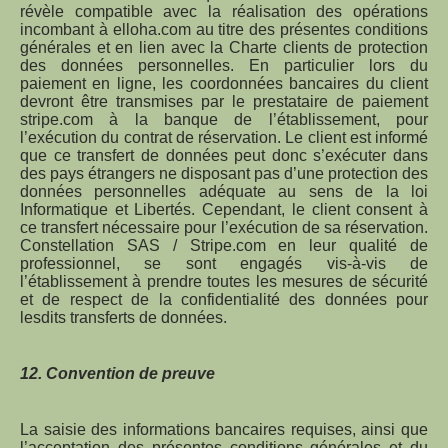
révèle compatible avec la réalisation des opérations
incombant à elloha.com au titre des présentes conditions
générales et en lien avec la Charte clients de protection
des données personnelles. En particulier lors du
paiement en ligne, les coordonnées bancaires du client
devront être transmises par le prestataire de paiement
stripe.com à la banque de l’établissement, pour
l’exécution du contrat de réservation. Le client est informé
que ce transfert de données peut donc s’exécuter dans
des pays étrangers ne disposant pas d’une protection des
données personnelles adéquate au sens de la loi
Informatique et Libertés. Cependant, le client consent à
ce transfert nécessaire pour l’exécution de sa réservation.
Constellation SAS / Stripe.com en leur qualité de
professionnel, se sont engagés vis-à-vis de
l’établissement à prendre toutes les mesures de sécurité
et de respect de la confidentialité des données pour
lesdits transferts de données.
12. Convention de preuve
La saisie des informations bancaires requises, ainsi que
l’acceptation des présentes conditions générales et du