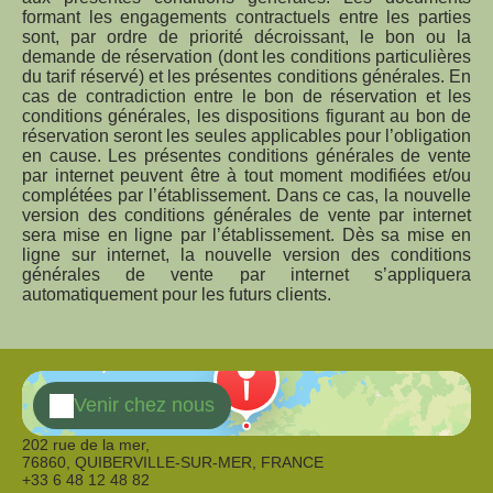
formant les engagements contractuels entre les parties
sont, par ordre de priorité décroissant, le bon ou la
demande de réservation (dont les conditions particulières
du tarif réservé) et les présentes conditions générales. En
cas de contradiction entre le bon de réservation et les
conditions générales, les dispositions figurant au bon de
réservation seront les seules applicables pour l’obligation
en cause. Les présentes conditions générales de vente
par internet peuvent être à tout moment modifiées et/ou
complétées par l’établissement. Dans ce cas, la nouvelle
version des conditions générales de vente par internet
sera mise en ligne par l’établissement. Dès sa mise en
ligne sur internet, la nouvelle version des conditions
générales de vente par internet s’appliquera
automatiquement pour les futurs clients.
Venir chez nous
202 rue de la mer,
76860, QUIBERVILLE-SUR-MER, FRANCE
+33 6 48 12 48 82