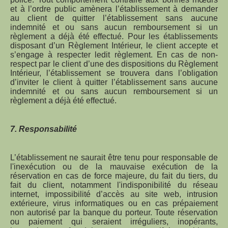
et à l’ordre public amènera l’établissement à demander
au client de quitter l’établissement sans aucune
indemnité et ou sans aucun remboursement si un
règlement a déjà été effectué. Pour les établissements
disposant d’un Règlement Intérieur, le client accepte et
s’engage à respecter ledit règlement. En cas de non-
respect par le client d’une des dispositions du Règlement
Intérieur, l’établissement se trouvera dans l’obligation
d’inviter le client à quitter l’établissement sans aucune
indemnité et ou sans aucun remboursement si un
règlement a déjà été effectué.
7. Responsabilité
L’établissement ne saurait être tenu pour responsable de
l'inexécution ou de la mauvaise exécution de la
réservation en cas de force majeure, du fait du tiers, du
fait du client, notamment l'indisponibilité du réseau
internet, impossibilité d’accès au site web, intrusion
extérieure, virus informatiques ou en cas prépaiement
non autorisé par la banque du porteur. Toute réservation
ou paiement qui seraient irréguliers, inopérants,