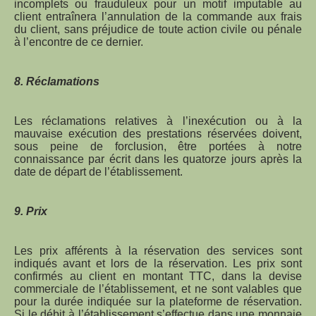
incomplets ou frauduleux pour un motif imputable au
client entraînera l’annulation de la commande aux frais
du client, sans préjudice de toute action civile ou pénale
à l’encontre de ce dernier.
8. Réclamations
Les réclamations relatives à l’inexécution ou à la
mauvaise exécution des prestations réservées doivent,
sous peine de forclusion, être portées à notre
connaissance par écrit dans les quatorze jours après la
date de départ de l’établissement.
9. Prix
Les prix afférents à la réservation des services sont
indiqués avant et lors de la réservation. Les prix sont
confirmés au client en montant TTC, dans la devise
commerciale de l’établissement, et ne sont valables que
pour la durée indiquée sur la plateforme de réservation.
Si le débit à l’établissement s’effectue dans une monnaie