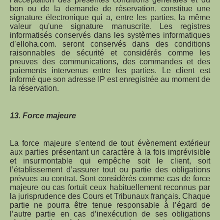
bon ou de la demande de réservation, constitue une
signature électronique qui a, entre les parties, la même
valeur qu'une signature manuscrite. Les registres
informatisés conservés dans les systèmes informatiques
d’elloha.com. seront conservés dans des conditions
raisonnables de sécurité et considérés comme les
preuves des communications, des commandes et des
paiements intervenus entre les parties. Le client est
informé que son adresse IP est enregistrée au moment de
la réservation.
13. Force majeure
La force majeure s’entend de tout évènement extérieur
aux parties présentant un caractère à la fois imprévisible
et insurmontable qui empêche soit le client, soit
l’établissement d’assurer tout ou partie des obligations
prévues au contrat. Sont considérés comme cas de force
majeure ou cas fortuit ceux habituellement reconnus par
la jurisprudence des Cours et Tribunaux français. Chaque
partie ne pourra être tenue responsable à l’égard de
l’autre partie en cas d’inexécution de ses obligations