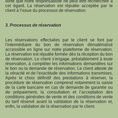
sorte que notre responsabilité ne peut être recherchée à
cet égard. La réservation est réputée acceptée par le
client à l'issue du processus de réservation.
3. Processus de réservation
Les réservations effectuées par le client se font par
l'intermédiaire du bon de réservation dématérialisé
accessible en ligne sur notre plateforme de réservation.
La réservation est réputée formée dès la réception du bon
de réservation. Le client s'engage, préalablement à toute
réservation, à compléter les informations demandées sur
le bon ou la demande de réservation. Le client atteste de
la véracité et de l'exactitude des informations transmises.
Après le choix définitif des prestations à réserver, la
procédure de réservation comprend notamment la saisie
de la carte bancaire en cas de demande de garantie ou
de prépaiement, la consultation et l’acceptation des
conditions générales de vente et des conditions de vente
du tarif réservé avant la validation de la réservation et,
enfin, la validation de la réservation par le client.