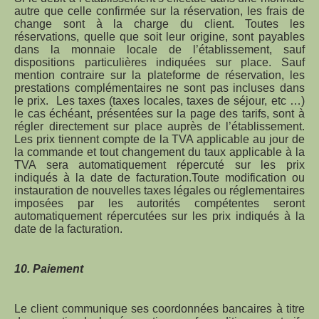
autre que celle confirmée sur la réservation, les frais de
change sont à la charge du client. Toutes les
réservations, quelle que soit leur origine, sont payables
dans la monnaie locale de l’établissement, sauf
dispositions particulières indiquées sur place. Sauf
mention contraire sur la plateforme de réservation, les
prestations complémentaires ne sont pas incluses dans
le prix. Les taxes (taxes locales, taxes de séjour, etc …)
le cas échéant, présentées sur la page des tarifs, sont à
régler directement sur place auprès de l’établissement.
Les prix tiennent compte de la TVA applicable au jour de
la commande et tout changement du taux applicable à la
TVA sera automatiquement répercuté sur les prix
indiqués à la date de facturation.Toute modification ou
instauration de nouvelles taxes légales ou réglementaires
imposées par les autorités compétentes seront
automatiquement répercutées sur les prix indiqués à la
date de la facturation.
10. Paiement
Le client communique ses coordonnées bancaires à titre