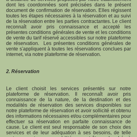
dont les coordonnées sont précisées dans le présent
document de confirmation de réservation. Elles régissent
toutes les étapes nécessaires à la réservation et au suivi
de la réservation entre les parties contractantes. Le client
reconnaît avoir pris connaissance et accepté les
présentes conditions générales de vente et les conditions
de vente du tarif réservé accessibles sur notre plateforme
de réservation. Les présentes conditions générales de
vente s'appliquent à toutes les réservations conclues par
internet, via notre plateforme de réservation.
2. Réservation
Le client choisit les services présentés sur notre
plateforme de réservation. Il reconnaît avoir pris
connaissance de la nature, de la destination et des
modalités de réservation des services disponibles sur
notre plateforme de réservation et avoir sollicité et obtenu
des informations nécessaires et/ou complémentaires pour
effectuer sa réservation en parfaite connaissance de
cause. Le client est seul responsable de son choix des
services et de leur adéquation à ses besoins, de telle