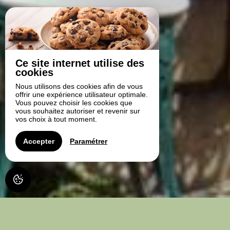
Ce site internet utilise des
cookies
Nous utilisons des cookies afin de vous
offrir une expérience utilisateur optimale.
Vous pouvez choisir les cookies que
vous souhaitez autoriser et revenir sur
vos choix à tout moment.
Accepter
Paramétrer
AU GRÈS DE LOUISE